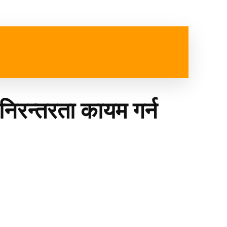
ष्ट्रिय
विजनेश
स्वास्थ्य
MORE
 निरन्तरता कायम गर्न