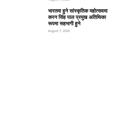
भारतमा हुने सांस्कृतिक महोत्सवमा
करन सिंह पाल प्रमुख अतिथिका
रूपमा सहभागी हुने
August 7, 2026