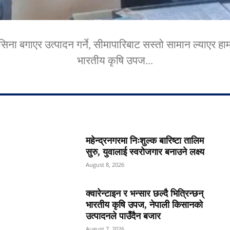
ा बगाएर उत्पादन गर्ने, सीमापारिबाट सस्तो सामान ल्याएर हाम
भारतीय कृषि उपज...
महेन्द्रनगरमा निःशुल्क बारिष्टा तालिम
सुरु, युवालाई स्वरोजगार बनाउने लक्ष्य
August 8, 2026
क्वारेन्टाइन र भन्सार छल्दै भित्रिन्छन्
भारतीय कृषि उपज, नेपाली किसानको
उत्पादनले पाउँदैन बजार
August 7, 2026