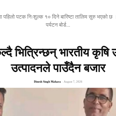
ा पहिलो पटक निःशुल्क १० दिने बारिष्टा तालिम सुरु भएको 
पर्यटन बोर्ड...
 छल्दै भित्रिन्छन् भारतीय कृ
उत्पादनले पाउँदैन बजार
Dinesh Singh Mahara
-
August 7, 2026