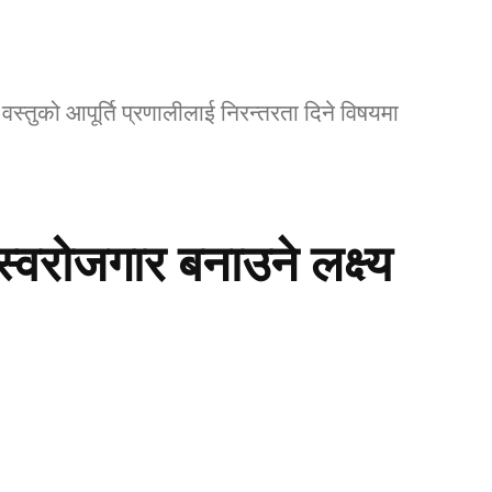
तुको आपूर्ति प्रणालीलाई निरन्तरता दिने विषयमा
 स्वरोजगार बनाउने लक्ष्य