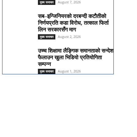
August 7, 2026
मुख्य समाचार
सब–इन्जिनियरको दरबन्दी कटौतीको
निर्णयप्रति कडा विरोध, तत्काल फिर्ता
लिन सरकारसँग माग
August 2, 2026
मुख्य समाचार
उच्च शिक्षामा लैङ्गिक समानताको सन्देश
फैलाउन खुला भिडियो प्रतियोगिता
सम्पन्न
August 1, 2026
मुख्य समाचार