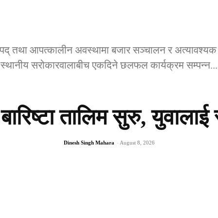
पद् तथा आपत्कालीन अवस्थामा बजार सञ्चालन र अत्यावश्यक वस्
स्थानीय सरोकारवालाबीच एकदिने छलफल कार्यक्रम सम्पन्न...
बारिष्टा तालिम सुरु, युवालाई
Dinesh Singh Mahara
-
August 8, 2026