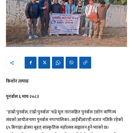
किशोर तामाङ
पुनर्वास ६ माघ २०८२
“हाम्रो पुनर्वास, राम्रो पुनर्वास” भन्ने मूल नारासहित पुनर्वास उद्योग वाणिज्य
संघको आयोजनामा पुनर्वास नगरपालिका–आईबीआरडी बजार नजिकै रहेको
६५ बिगाहा क्षेत्रमा बृहत् सांस्कृतिक महोत्सव सञ्चालन हुने भएको छ।