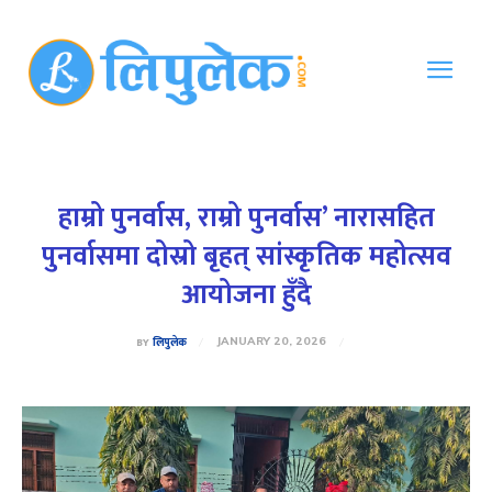
हाम्रो पुनर्वास, राम्रो पुनर्वास’ नारासहित
पुनर्वासमा दोस्रो बृहत् सांस्कृतिक महोत्सव
आयोजना हुँदै
BY
लिपुलेक
JANUARY 20, 2026