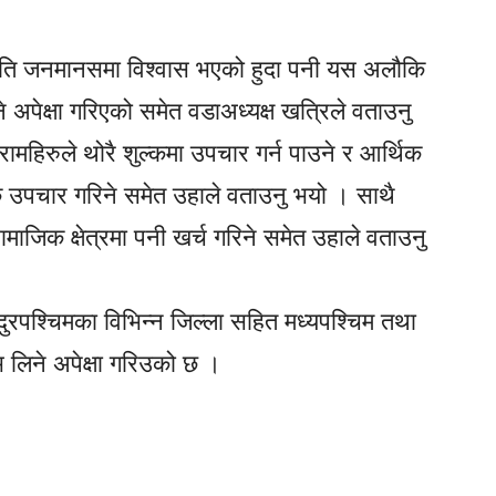
प्रति जनमानसमा विश्वास भएको हुदा पनी यस अलौकि
ने अपेक्षा गरिएको समेत वडाअध्यक्ष खत्रिले वताउनु
ामहिरुले थोरै शुल्कमा उपचार गर्न पाउने र आर्थिक
 उपचार गरिने समेत उहाले वताउनु भयो । साथै
जिक क्षेत्रमा पनी खर्च गरिने समेत उहाले वताउनु
दुरपश्चिमका विभिन्न जिल्ला सहित मध्यपश्चिम तथा
 लिने अपेक्षा गरिउको छ ।