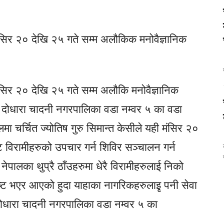
सिर २० देखि २५ गते सम्म अलौकिक मनोवैज्ञानिक
सिर २० देखि २५ गते सम्म अलौकि मनोवैज्ञानिक
। दोधारा चादनी नगरपालिका वडा नम्वर ५ का वडा
मा चर्चित ज्योतिष गुरु सिमान्त केसीले यही मंसिर २०
ट विरामीहरुको उपचार गर्न शिविर सञ्चालन गर्न
क
 नेपालका थुप्रै ठाँउहरुमा धेरै विरामीहरुलाई निको
्ट भएर आएको हुदा याहाका नागरिकहरुलाइृ पनी सेवा
ोधारा चादनी नगरपालिका वडा नम्वर ५ का