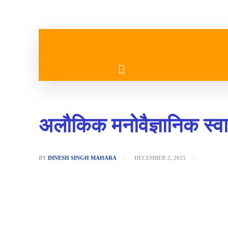
गृहपृष्ठ
मुख्य समाचार
अलौकिक मनोवैज्ञानिक स्वा
BY
DINESH SINGH MAHARA
DECEMBER 2, 2025