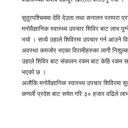
सुदुरपश्चिममा देवि देउता तथा सनातन परम्परा 
मनोवैज्ञानिक स्वास्थ्य उपचार शिविर बाट लाभ पुग्
भयो । साथै उहाले शिविरमा उपचार गर्न आउने विर
अवस्था कमजोर भएका विरामीहरुका लागी निशुल्क
उहाले शिविर बाट संकलन रकम बाट केहि रकम सामा
भएको छ ।
अलौकि मनोवैज्ञानिक स्वास्थ्य उपचार शिविरमा सु
कणर्ली प्रदेश बाट समेत गरि ३० हजार वढिले लाभ