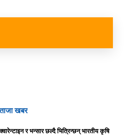
ष्ट्रिय
विजनेश
स्वास्थ्य
MORE
ताजा खबर
क्वारेन्टाइन र भन्सार छल्दै भित्रिन्छन् भारतीय कृषि