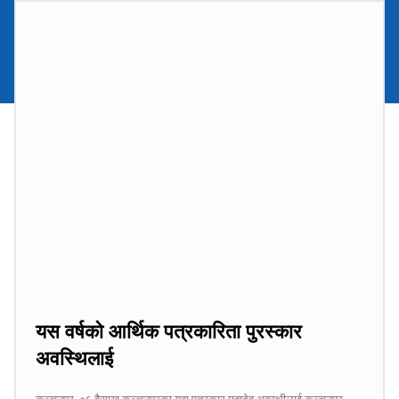
यस वर्षको आर्थिक पत्रकारिता पुरस्कार
अवस्थिलाई