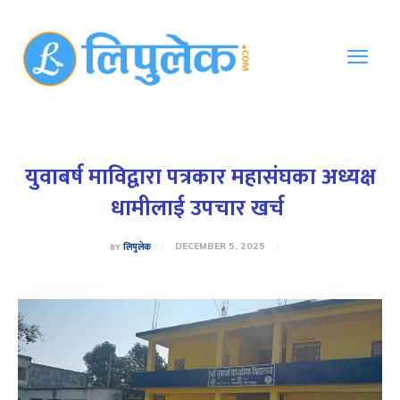
युवाबर्ष माविद्वारा पत्रकार महासंघका अध्यक्ष
धामीलाई उपचार खर्च
BY
लिपुलेक
DECEMBER 5, 2025