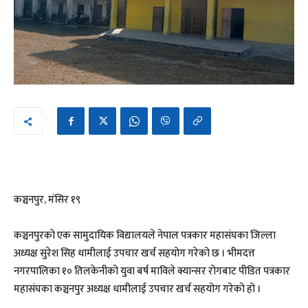
कञ्चनपुर, मंसिर १९
कञ्चनपुरको एक सामुदायिक विद्यालयले नेपाल पत्रकार महासंघका जिल्ला
अध्यक्ष सुरेश सिह धामीलाई उपचार खर्च सहयोग गरेको छ । भीमदत्त
नगरपालिका १० तिलकेनीको युवा बर्ष माविले क्यान्सर रोगबाट पीडित पत्रकार
महासंघका कञ्चनपुर अध्यक्ष धामीलाई उपचार खर्च सहयोग गरेको हो ।