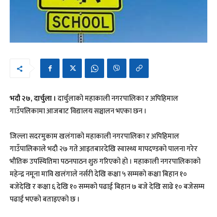
भदौ २७, दार्चुला ।
दार्चुलाको महाकाली नगरपालिका र अपिहिमाल
गाउँपलिकामा आजबाट विद्यालय सञ्चालन भएका छन ।
जिल्ला सदरमुकाम खलंगाको महाकाली नगरपालिका र अपिहिमाल
गाउँपालिकाले भदौ २७ गते आइतबारदेखि स्वास्थ्य मापदण्डको पालना गरेर
भौतिक उपस्थितिमा पठनपाठन शुरु गरिएको हो । महाकाली नगरपालिकाको
महेन्द्र नमूना मावि खलंगाले नर्सरी देखि कक्षा ५ सम्मको कक्षा बिहान १०
बजेदेखि र कक्षा ६ देखि १० सम्मको पढाई बिहान ७ बजे देखि साढे १० बजेसम्म
पढाई भएको बताइएको छ ।