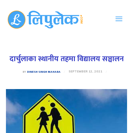
दार्चुलाका स्थानीय तहमा विद्यालय सञ्चालन
BY
DINESH SINGH MAHARA
SEPTEMBER 12, 2021