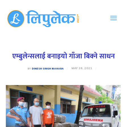
एम्बुलेन्सलाई बनाइयो गाँजा बिक्ने साधन
BY
DINESH SINGH MAHARA
MAY 26, 2021