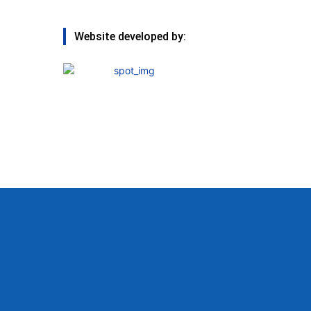
Website developed by: