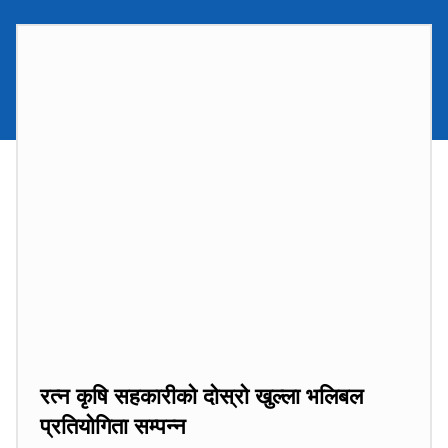
रत्न कृषि सहकारीको दाेस्राे खुल्ला भलिबल
प्रतियोगिता सम्पन्न