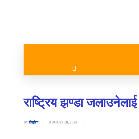
गृहपृष्ठ
मुख्य समाचार
राष्ट्रिय झण्डा जलाउनेलाई
BY
लिपुलेक
AUGUST 18, 2020