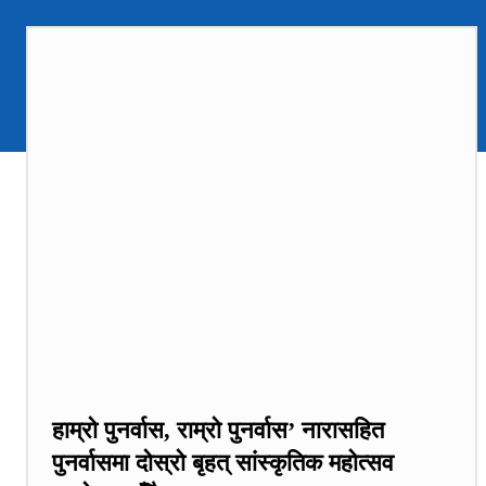
हाम्रो पुनर्वास, राम्रो पुनर्वास’ नारासहित
पुनर्वासमा दोस्रो बृहत् सांस्कृतिक महोत्सव