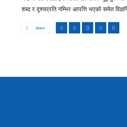
शब्द र दृश्यप्रति गम्भिर आपत्ति भएको समेत विज्
Share