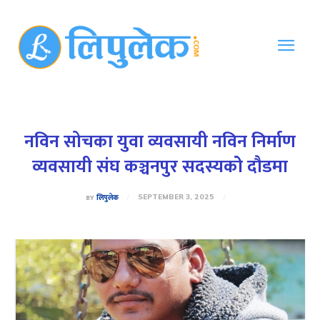
नविन सोचका युवा व्यवसायी नविन निर्माण
व्यवसायी संघ कञ्चनपुर सदस्यकोे दौडमा
BY
लिपुलेक
SEPTEMBER 3, 2025