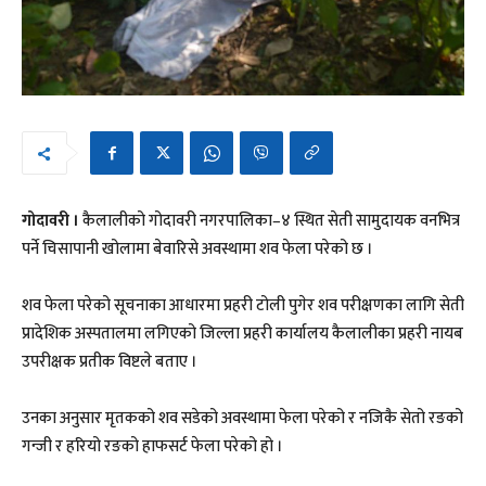
गोदावरी ।
कैलालीको गोदावरी नगरपालिका–४ स्थित सेती सामुदायक वनभित्र
पर्ने चिसापानी खोलामा बेवारिसे अवस्थामा शव फेला परेको छ ।
शव फेला परेको सूचनाका आधारमा प्रहरी टोली पुगेर शव परीक्षणका लागि सेती
प्रादेशिक अस्पतालमा लगिएको जिल्ला प्रहरी कार्यालय कैलालीका प्रहरी नायब
उपरीक्षक प्रतीक विष्टले बताए ।
उनका अनुसार मृतकको शव सडेको अवस्थामा फेला परेको र नजिकै सेतो रङको
गन्जी र हरियो रङको हाफसर्ट फेला परेको हो ।