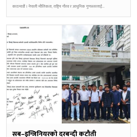
काठमाडौं । नेपाली मौलिकता, राष्ट्रिय गौरव र आधुनिक गुणस्तरलाई...
सब–इन्जिनियरको दरबन्दी कटौती