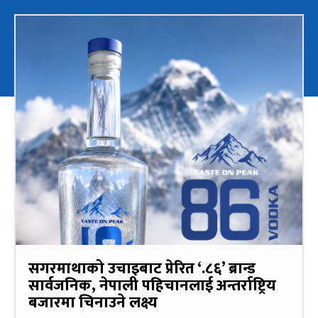
सगरमाथाको उचाइबाट प्रेरित ‘.८६’ ब्रान्ड
सार्वजनिक, नेपाली पहिचानलाई अन्तर्राष्ट्रिय
बजारमा चिनाउने लक्ष्य