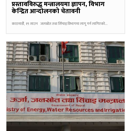
प्रस्तावविरुद्ध मन्त्रालयमा ज्ञापन, विभाग
केन्द्रित आन्दोलनको चेतावनी
काठमाडौं, १९ साउन जलस्रोत तथा सिँचाइ विभागमा लागू गर्न लागिएको...