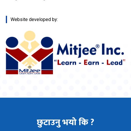
Website developed by:
छुटाउनु भयो कि ?