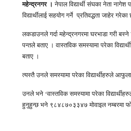
महेन्द्रनगर ।
नेपाल विद्यार्थी संघका नेता नाग
विद्यार्थीलाई सहयोग गर्ने प्रतिवद्धता जाहेर गरेका
लकडाउनले गर्दा महेन्द्रनगरमा घरभाडा गरी बस्ने स
पन्तले बताए । वास्तविक समस्यामा परेका विद्यार्
बताए ।
त्यस्तै उनले समस्यामा परेका विद्यार्थीहरुले आफु
उनले भने ‘वास्तविक समस्यामा परेका विद्यार्थीहरुला
हुनुहुन्छ भने ९८४८७०३३४७ मोवाइल नम्बरमा फोन