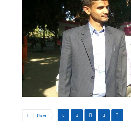
Share