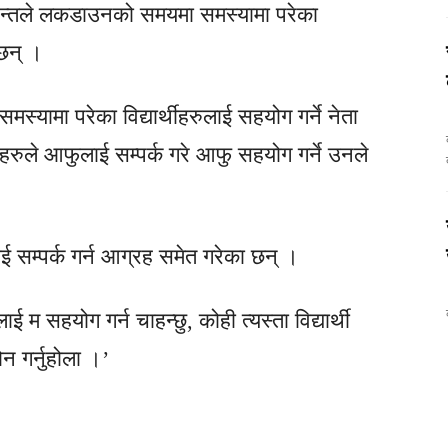
ेश पन्तले लकडाउनको समयमा समस्यामा परेका
 छन् ।
मस्यामा परेका विद्यार्थीहरुलाई सहयोग गर्ने नेता
क
थीहरुले आफुलाई सम्पर्क गरे आफु सहयोग गर्ने उनले
लाई सम्पर्क गर्न आग्रह समेत गरेका छन् ।
ई म सहयोग गर्न चाहन्छु, कोही त्यस्ता विद्यार्थी
 गर्नुहोला ।’