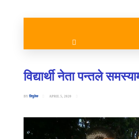
गृहपृष्ठ
मुख्य समाचार
विद्यार्थी नेता पन्तले समस्या
BY
लिपुलेक
APRIL 5, 2020