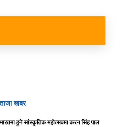
ष्ट्रिय
विजनेश
स्वास्थ्य
MORE
ताजा खबर
भारतमा हुने सांस्कृतिक महोत्सवमा करन सिंह पाल