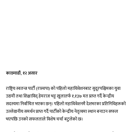
काठमाडौं, १२ असार
राष्ट्रिय स्वतन्त्र पार्टी (रास्वपा) को पहिलो महाधिवेशनबाट सुदूरपश्चिमका युवा
उद्यमी तथा शिक्षाविद् हेमराज भट्ट खुलातर्फ १,१३७ मत प्राप्त गर्दै केन्द्रीय
सदस्यमा निर्वाचित भएका छन्। पहिलो महाधिवेशनमै देशभरका प्रतिनिधिहरूको
उल्लेखनीय समर्थन प्राप्त गर्दै पार्टीको केन्द्रीय नेतृत्वमा स्थान बनाउन सफल
भएपछि उनको सफलताले विशेष चर्चा बटुलेको छ।