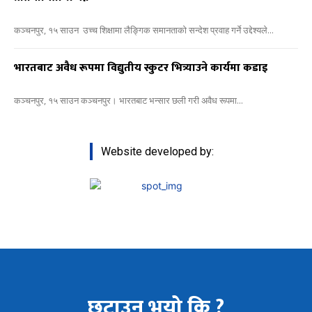
कञ्चनपुर, १५ साउन उच्च शिक्षामा लैङ्गिक समानताको सन्देश प्रवाह गर्ने उद्देश्यले...
भारतबाट अवैध रूपमा विद्युतीय स्कुटर भित्र्याउने कार्यमा कडाइ
कञ्चनपुर, १५ साउन कञ्चनपुर। भारतबाट भन्सार छली गरी अवैध रूपमा...
Website developed by:
छुटाउनु भयो कि ?