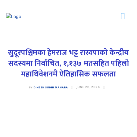
सुदूरपश्चिमका हेमराज भट्ट रास्वपाको केन्द्रीय
सदस्यमा निर्वाचित, १,१३७ मतसहित पहिलो
महाधिवेशनमै ऐतिहासिक सफलता
BY
DINESH SINGH MAHARA
JUNE 26, 2026