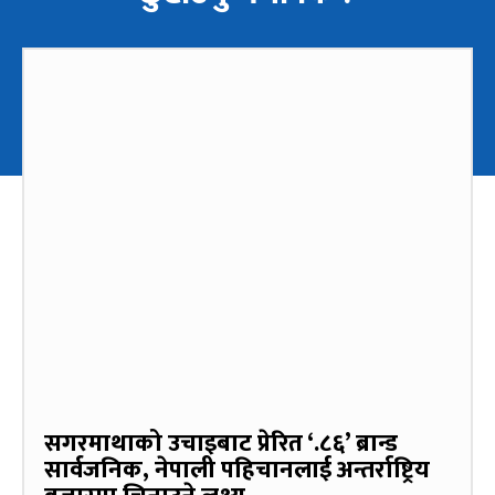
सगरमाथाको उचाइबाट प्रेरित ‘.८६’ ब्रान्ड
सार्वजनिक, नेपाली पहिचानलाई अन्तर्राष्ट्रिय