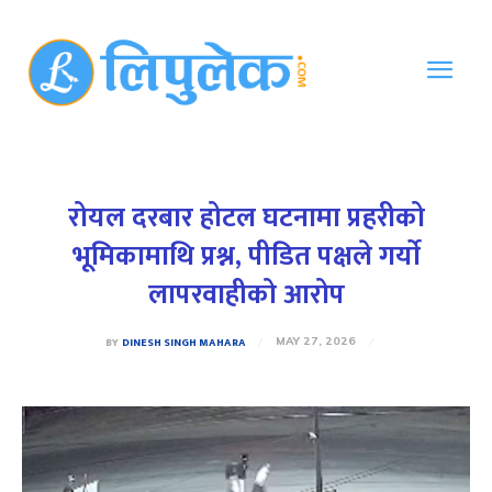
रोयल दरबार होटल घटनामा प्रहरीको
भूमिकामाथि प्रश्न, पीडित पक्षले गर्याे
लापरवाहीको आरोप
BY
DINESH SINGH MAHARA
MAY 27, 2026