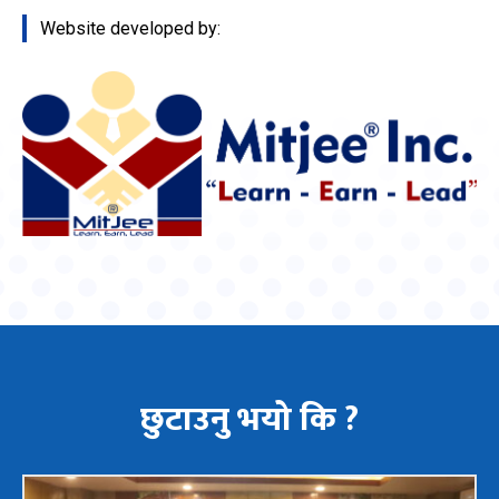
Website developed by:
छुटाउनु भयो कि ?