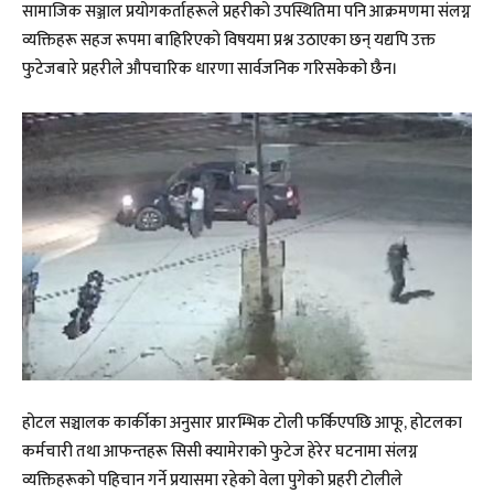
सामाजिक सञ्जाल प्रयोगकर्ताहरूले प्रहरीको उपस्थितिमा पनि आक्रमणमा संलग्न
व्यक्तिहरू सहज रूपमा बाहिरिएको विषयमा प्रश्न उठाएका छन् यद्यपि उक्त
फुटेजबारे प्रहरीले औपचारिक धारणा सार्वजनिक गरिसकेको छैन।
होटल सञ्चालक कार्कीका अनुसार प्रारम्भिक टोली फर्किएपछि आफू, होटलका
कर्मचारी तथा आफन्तहरू सिसी क्यामेराको फुटेज हेरेर घटनामा संलग्न
व्यक्तिहरूको पहिचान गर्ने प्रयासमा रहेको वेला पुगेको प्रहरी टोलीले