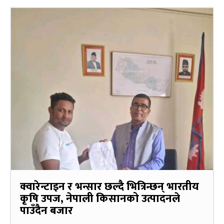
क्वारेन्टाइन र भन्सार छल्दै भित्रिन्छन् भारतीय
कृषि उपज, नेपाली किसानको उत्पादनले
पाउँदैन बजार