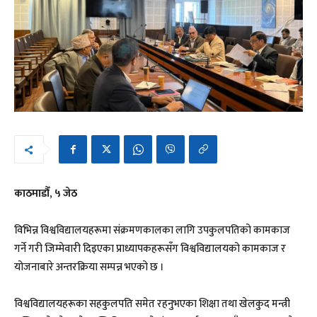
काठमाडौँ, ५ जेठ
विभिन्न विश्वविद्यालयहरूमा संक्रमणकालका लागि उपकुलपतिको कामकाज
गर्ने गरी जिम्मेवारी दिइएका प्राध्यापकहरूसँग विश्वविद्यालयको कामकाज र
योजनाबारे अन्तरक्रिया सम्पन्न भएको छ ।
विश्वविद्यालयहरूका सहकुलपति समेत रहनुभएका शिक्षा तथा खेलकुद मन्त्री