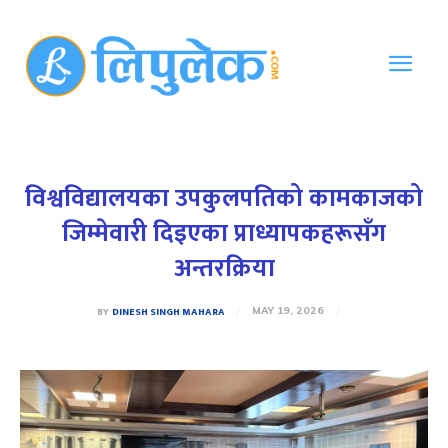
विश्वविद्यालयका उपकुलपतिको कामकाजको
जिम्मेवारी दिइएका प्राध्यापकहरूसँग
अन्तरक्रिया
BY
DINESH SINGH MAHARA
MAY 19, 2026