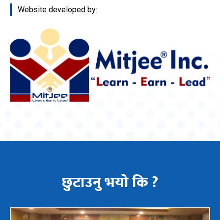
Website developed by:
छुटाउनु भयो कि ?