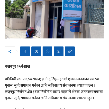
कञ्चनपुर २५बैशाख
प्रतिनिधी सभा सदस्य(सासद) ज्ञानेन्द्र सिह महताले क्षेत्रका जनताका समस्या
गुनासा सुन्दै समाधान गर्नका लागि सचिवालय संचालनमा ल्याएका छन ।
कञ्चनपुर निर्वाचन क्षेत्र ३बाट निर्वाचित सासद महताले क्षेत्रका जनताका समस्या
गुनासा सुन्दै समाधान गर्नका लागि सचिवालय संचालनमा ल्याएका हुन ।