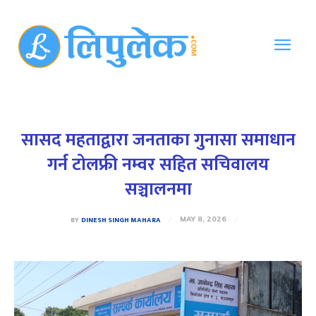
सासद महताद्वारा जनताका गुनासा समाधान
गर्न टोलफ्री नम्वर सहित सचिवालय
सञ्चालनमा
BY
DINESH SINGH MAHARA
MAY 8, 2026