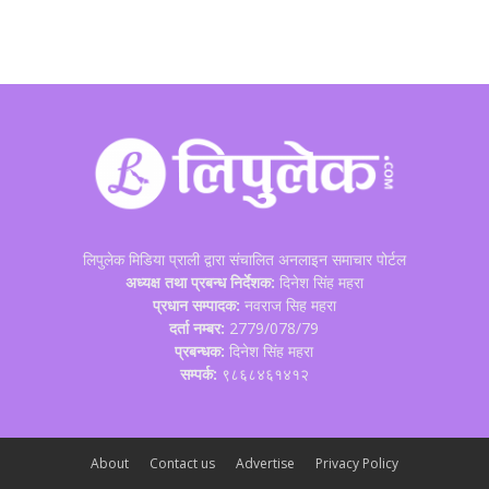
लिपुलेक मिडिया प्राली द्वारा संचालित अनलाइन समाचार पोर्टल
अध्यक्ष तथा प्रबन्ध निर्देशक:
दिनेश सिंह महरा
प्रधान सम्पादक:
नवराज सिह महरा
दर्ता नम्बर:
2779/078/79
प्रबन्धक:
दिनेश सिंह महरा
सम्पर्क:
९८६८४६१४१२
About
Contact us
Advertise
Privacy Policy