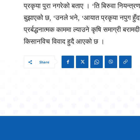
प्रकृया पुरा नगरेको बताए । ‘ति बिरुवा नियन्त्
बुझाएको छ, ‘उनले भने, ‘आयात प्रकृया नपुग हुँद
प्रर्बद्धनात्मक काममा ल्याउने कृषि समाग्री बराम
किसानविच विवाद हुदै आएको छ ।
Share