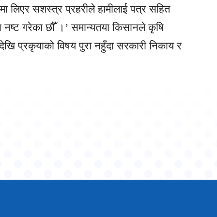
रणमा लिएर सशस्त्र प्रहरीले हामीलाई पत्र सहित
ा नष्ट गरेका छौँ ।’ समान्यतया किसानले कृषि
दीदेखि प्रकृयाको विषय पुरा नहुँदा सरकारी निकाय र