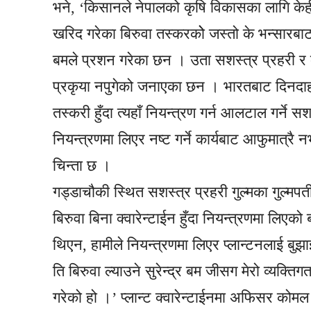
भने, ‘किसानले नेपालको कृषि विकासका लागि केही ग
खरिद गरेका बिरुवा तस्करकोे जस्तो के भन्सारबाट
बमले प्रशन गरेका छन । उता सशस्त्र प्रहरी र क्व
प्रकृया नपुगेको जनाएका छन । भारतबाट दिनदाहदै 
तस्करी हुँदा त्यहाँ नियन्त्रण गर्न आलटाल गर्ने
नियन्त्रणमा लिएर नष्ट गर्ने कार्यबाट आफुमात्र
चिन्ता छ ।
गड्डाचौकी स्थित सशस्त्र प्रहरी गुल्मका गुल्मपती
बिरुवा बिना क्वारेन्टाईन हुँदा नियन्त्रणमा लिएक
थिएन, हामीले नियन्त्रणमा लिएर प्लान्टनलाई बुझ
ति बिरुवा ल्याउने सुरेन्द्र बम जीसग मेरो व्यक्ति
गरेको हो ।’ प्लान्ट क्वारेन्टाईनमा अफिसर को