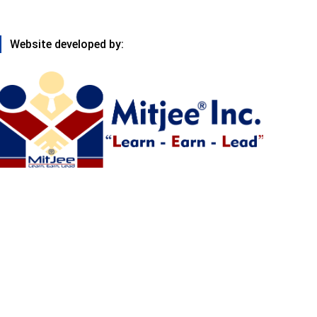
Website developed by: