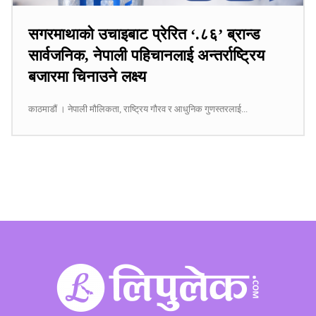
सगरमाथाको उचाइबाट प्रेरित ‘.८६’ ब्रान्ड
सार्वजनिक, नेपाली पहिचानलाई अन्तर्राष्ट्रिय
बजारमा चिनाउने लक्ष्य
काठमाडौं । नेपाली मौलिकता, राष्ट्रिय गौरव र आधुनिक गुणस्तरलाई...