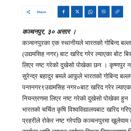
Share
कञ्चनपुर, ३० असार ।
कञ्चनपुरका एक स्थानीयले भारतको गोबिन्द बल्लभ 
(उद्यमसिह नगर) बाट खरिद गरेर ल्याएका बोट बिरु
लिएर नष्ट गरेको दुखेसो पोखेका छन । कृष्णपुर 
सुरेन्द्र बहादुर बमले आफुले भारतको गोबिन्द बल्लभ
पन्तनगर९उद्यमसिह नगर०बाट खरिद गरेर ल्याएका ब
नियन्त्रणमा लिएर नष्ट गरेको दुखेसो पोखेका हुन
भारतको चर्चित कृषि विश्वविद्यालयबाट खरिद गर
प्रहरीले रोकेर नष्ट गरेपछि कञ्चनपुरमा खुलेयाम त