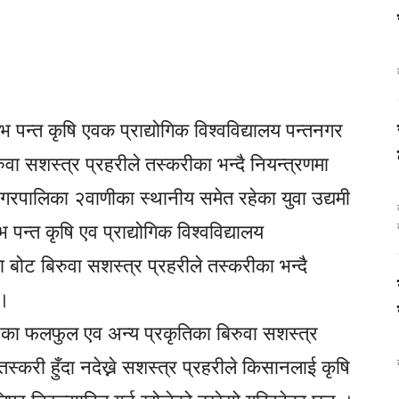
पन्त कृषि एवक प्राद्योगिक विश्वविद्यालय पन्तनगर
वा सशस्त्र प्रहरीले तस्करीका भन्दै नियन्त्रणमा
नगरपालिका २वाणीका स्थानीय समेत रहेका युवा उद्यमी
क
 पन्त कृषि एव प्राद्योगिक विश्वविद्यालय
ोट बिरुवा सशस्त्र प्रहरीले तस्करीका भन्दै
 ।
िएका फलफुल एव अन्य प्रकृतिका बिरुवा सशस्त्र
स्करी हुँदा नदेख्ने सशस्त्र प्रहरीले किसानलाई कृषि