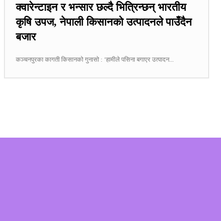
क्वारेन्टाइन र भन्सार छल्दै भित्रिन्छन् भारतीय
कृषि उपज, नेपाली किसानको उत्पादनले पाउँदैन
बजार
कञ्चनपुरका कागती किसानको गुनासो : ‘हामीले पसिना बगाएर उत्पादन...