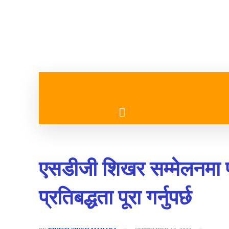
गृहपृष्ठ
मुख्य समाचार
एसडीजी शिखर सम्मेलनमा प्र
प्रतिबद्धता पूरा गर्नुपर्छ