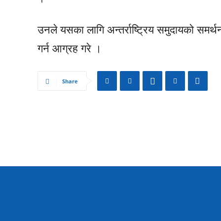
उनले यसका लागि अन्तर्राष्ट्रिय समुदायको समर्थन
गर्न आग्रह गरे ।
Share