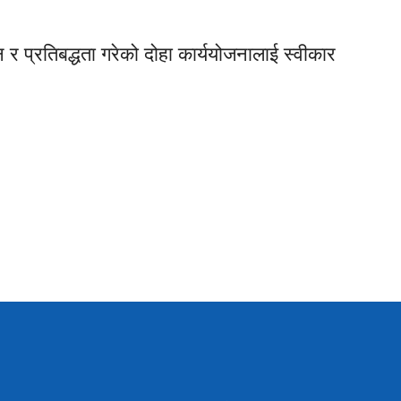
 र प्रतिबद्धता गरेको दोहा कार्ययोजनालाई स्वीकार