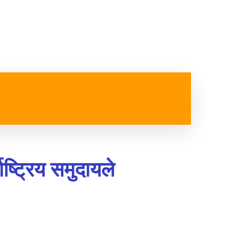
ष्ट्रिय
विजनेश
स्वास्थ्य
MORE
ष्ट्रिय समुदायले