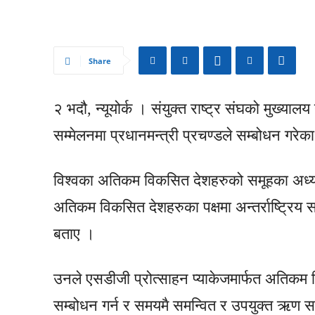
Share
२ भदौ, न्यूयोर्क । संयुक्त राष्ट्र संघको मुख्य
सम्मेलनमा प्रधानमन्त्री प्रचण्डले सम्बोधन गरेक
विश्वका अतिकम विकसित देशहरुको समूहका अध्यक्षक
अतिकम विकसित देशहरुका पक्षमा अन्तर्राष्ट्रिय सम
बताए ।
उनले एसडीजी प्रोत्साहन प्याकेजमार्फत अतिकम
सम्बोधन गर्न र समयमै समन्वित र उपयुक्त ऋण