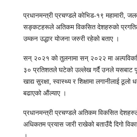
प्रधानमन्त्री प्रचण्डले कोभिड-१९ महामारी, जलव
सङ्कटहरूले अतिकम विकसित देशहरुको प्रगतिला
उम्कन उद्धार योजना जरुरी रहेको बताए ।
सन् २०२१ को तुलनामा सन् २०२२ मा अल्पविकसित
३० प्रतिशतले घटेको उल्लेख गर्दै उनले यसबाट 
खाद्य सुरक्षा, स्वास्थ्य र शिक्षामा लगानीलाई ठ
बढाएको औंल्याए ।
प्रधानमन्त्री प्रचण्डले अतिकम विकसित देशहरुले 
अधिकतम प्रयास जारी राखेको बताउँदै दिगो विकास ल
।