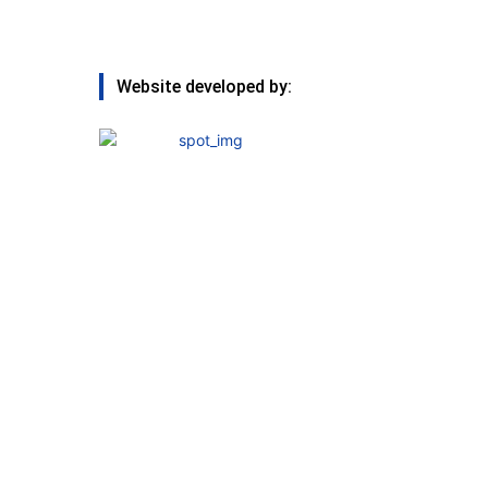
Website developed by: