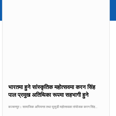
भारतमा हुने सांस्कृतिक महोत्सवमा करन सिंह
पाल प्रमुख अतिथिका रूपमा सहभागी हुने
कञ्चनपुर। सामाजिक अभियन्ता तथा घुसुडी महोत्सवका संयोजक करन सिंह...