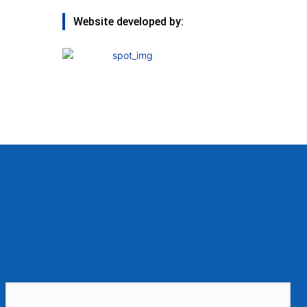
Website developed by: