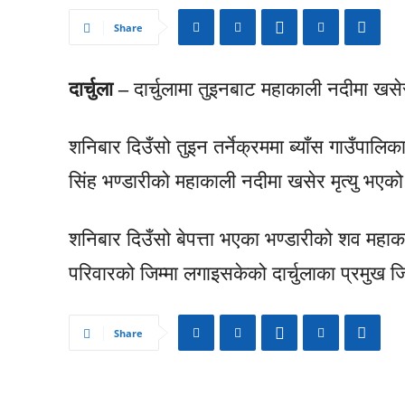
Share
दार्चुला –
दार्चुलामा तुइनबाट महाकाली नदीमा खस
शनिबार दिउँसो तुइन तर्नेक्रममा ब्याँस गाउँपालि
सिंह भण्डारीको महाकाली नदीमा खसेर मृत्यु भएको
शनिबार दिउँसो बेपत्ता भएका भण्डारीको शव महाक
परिवारको जिम्मा लगाइसकेको दार्चुलाका प्रमुख
Share