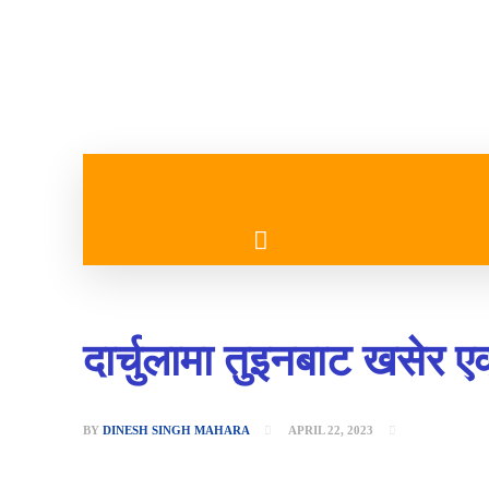
गृहपृष्ठ
मुख्य समाचार
दार्चुलामा तुइनबाट खसेर ए
BY
DINESH SINGH MAHARA
APRIL 22, 2023