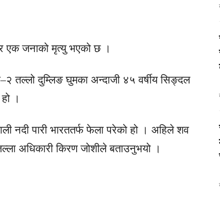
ेर एक जनाको मृत्यु भएको छ ।
का–२ तल्लो दुम्लिङ घुमका अन्दाजी ४५ वर्षीय सिङ्दल
 हो ।
ाली नदी पारी भारततर्फ फेला परेको हो । अहिले शव
 जिल्ला अधिकारी किरण जोशीले बताउनुभयो ।