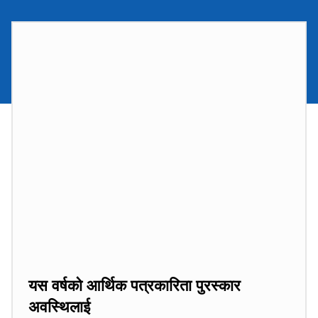
यस वर्षको आर्थिक पत्रकारिता पुरस्कार
अवस्थिलाई