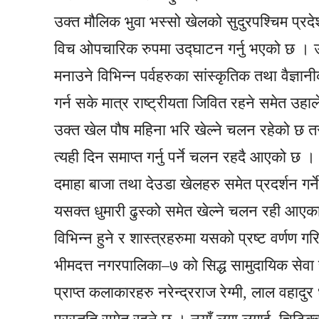
उक्त मौलिक भुवा भस्सो खेलको सुदुरपश्चिम प्
विच ओपचारिक रुपमा उद्घाटन गर्नु भएको छ । उ
मनाउने विभिन्न पर्वहरुका सांस्कृतिक तथा वैज्ञा
गर्न सके मात्र राष्ट्रीयता जिवित रहने समेत उहा
उक्त खेल पौष महिना भरि खेल्ने चलन रहेको छ तर प
त्यही दिन समाप्त गर्नु पर्ने चलन रहदै आएको छ । 
दमाहा बाजा तथा देउडा खेलहरु समेत प्रदर्शन गर्न
यसक्त धुमारी ढुस्को समेत खेल्ने चलन रही आएका
विभिन्न हुने र शास्त्रहरुमा यसको प्रष्ट वर्णण ग
भीमदत्त नगरपालिका–७ को सिद्ध सामुदायिक सेवा 
प्राप्त कलाकारहरु नरेन्द्रराज रेग्मी, लाल वहा