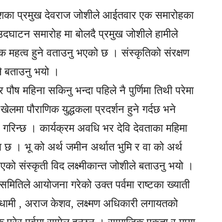
रदेशका प्रमुख देवराज जोशीले आईतवार एक समारोहका
दघाटन समारोह मा बोलदै प्रमुख जोशीले हामीले
नीक महत्व हुने वताउनु भएको छ । संस्कृतिको संरक्षण
ले बताउनु भयो ।
ौष महिना सकिनु भन्दा पहिले नै पुर्णिमा तिथी परेमा
खेलमा पौराणिक युद्धकला प्रदर्शन हुने गर्दछ भने
े गरिन्छ । कार्यक्रम अवधि भर देवि देवताका महिमा
 छ । भू को अर्थ जमीन अर्थात भुमि र वा को अर्थ
रिएको संस्कृती विद लक्ष्मीकान्त जोशीले बताउनु भयो ।
समितिले आयोजना गरेको उक्त पर्वमा राष्टका ख्याती
दुर धामी , अराज केशव, लक्ष्मण अधिकारी लगायतको