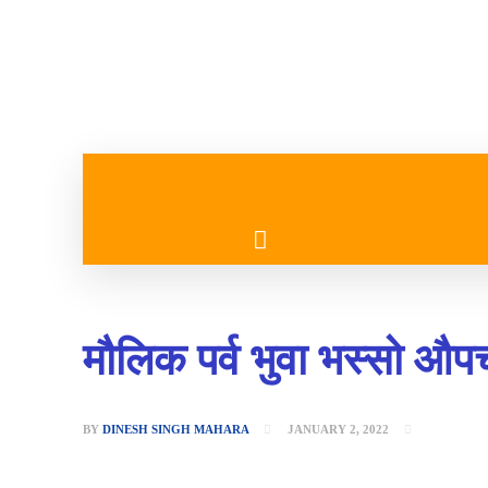
गृहपृष्ठ
मुख्य समाचार
मौलिक पर्व भुवा भस्सो औपच
BY
DINESH SINGH MAHARA
JANUARY 2, 2022