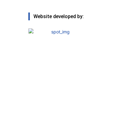
Website developed by: