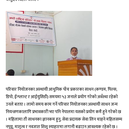
परिवार नियोजनका अस्थायी आधुनिक पाँच प्रकारका साधन (कण्डम, पिल्स,
डिपो, ईन्प्लान्ट र आईयुसिडी) समयमा ५३ जनाले प्रयोग गरेको अवँस्था रहेको
उनले बताए । लामो समय काम गर्ने परिवार नियोजनका अस्थायी साधन जन्म
नियन्त्रणकालागि प्रभावकारी भए पनि नेपालमा यसको प्रयोग कमै हुने गरेको छ
। महिलामा ती साधनका ज्ञानकम हुनु, सेवा प्रदायक सेवा लिन चाहने महिलसम्म
नपुग्नु, मातृत्व र नवजात शिशु स्याहारमा लगानी बढाउन आवश्यक रहेको छ ।