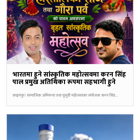
भारतमा हुने सांस्कृतिक महोत्सवमा करन सिंह
पाल प्रमुख अतिथिका रूपमा सहभागी हुने
कञ्चनपुर। सामाजिक अभियन्ता तथा घुसुडी महोत्सवका संयोजक करन सिंह...