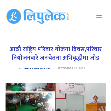
आठौ राष्ट्रिय परिवार योजना दिवस,परिवार
नियोजनबारे जनचेतना अभिवृद्धीमा जोड
BY
DINESH SINGH MAHARA
SEPTEMBER 18, 2021