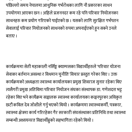
पछिल्लो समय नेपालमा आधुनिक गर्भरोधका लागि नौ प्रकारका साधन
उपयोगमा आएका छन । अहिले प्रजननदर कम रहे पनि परिवार नियोजनका
साधनहरु कम प्रयोग गरिएको पाईएको छ । यसको लागि सुरक्षित गर्भपतन
सेवालाई परिवार नियोजनको साधनको रुपमा अपनाईएको हुन सक्ने उनले
बताए ।
कार्यक्रममा सेती महाकाली नर्सिङ्ग क्याम्पसका विद्यार्थीहरुले ‘परिवार योजना
सेवाका बर्तमान अवस्था र विधमान चुनौति’ विचार प्रस्तुत गरेका थिए । उक्त
कार्यक्रमको अध्यक्षता स्वास्थ्य कार्यालयका प्रमुख शिवराज सुनार रहेका थिए
त्यसैगरी प्रमुख अतिथिमा परिवार नियोजन संघका संस्थापक डा. गणेशदत्त भट्ट
रहेका थिए भने कायैक्रम सञ्चालक स्वास्थ्य कार्यालयका कञ्चनपुरका अधिकृत
छटौं कविल देव जोशीले गर्नु भएको थियो । कार्यक्रममा स्वास्थ्यकर्मी, पत्रकार,
स्वास्थ्य क्षेत्रमा कार्य गरिरहेका गैर सरकारी संघसंस्थाका प्रतिनिधि तथा स्वास्थ्य
सम्बन्धी अध्ययनरत विद्यार्थीह्रुको सहभागिता रहेको थियो ।