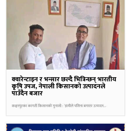
क्वारेन्टाइन र भन्सार छल्दै भित्रिन्छन् भारतीय
कृषि उपज, नेपाली किसानको उत्पादनले
पाउँदैन बजार
कञ्चनपुरका कागती किसानको गुनासो : ‘हामीले पसिना बगाएर उत्पादन...