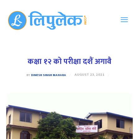
कक्षा १२ को परीक्षा दशैं अगावै
BY
DINESH SINGH MAHARA
AUGUST 23, 2021