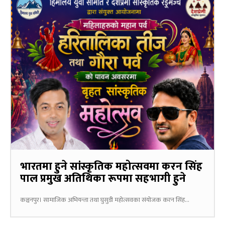
भारतमा हुने सांस्कृतिक महोत्सवमा करन सिंह
पाल प्रमुख अतिथिका रूपमा सहभागी हुने
कञ्चनपुर। सामाजिक अभियन्ता तथा घुसुडी महोत्सवका संयोजक करन सिंह...