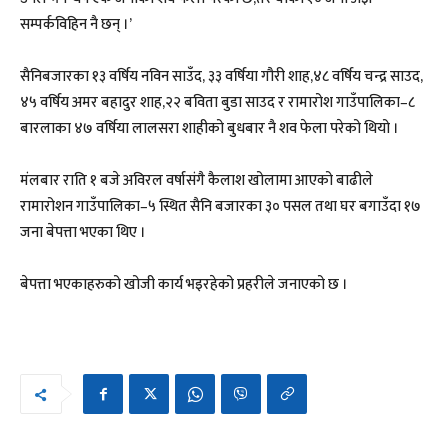
सम्पर्कविहिन नै छन् ।’
सैनिबजारका १३ वर्षिय नविन साउँद, ३३ वर्षिया गौरी शाह,४८ वर्षिय चन्द्र साउद,
४५ वर्षिय अमर बहादुर शाह,२२ बविता बुडा साउद र रामारोश गाउँपालिका–८
बारलाका ४७ वर्षिया लालसरा शाहीको बुधबार नै शव फेला परेको थियो ।
मंलबार राति १ बजे अविरल वर्षासंगै कैलाश खोलामा आएको बाढीले
रामारोशन गाउँपालिका–५ स्थित सैनि बजारका ३० पसल तथा घर बगाउँदा १७
जना बेपत्ता भएका थिए ।
बेपत्ता भएकाहरुको खोजी कार्य भइरहेको प्रहरीले जनाएको छ ।