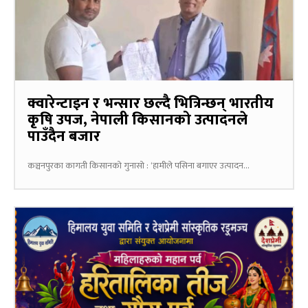
क्वारेन्टाइन र भन्सार छल्दै भित्रिन्छन् भारतीय
कृषि उपज, नेपाली किसानको उत्पादनले
पाउँदैन बजार
कञ्चनपुरका कागती किसानको गुनासो : ‘हामीले पसिना बगाएर उत्पादन...