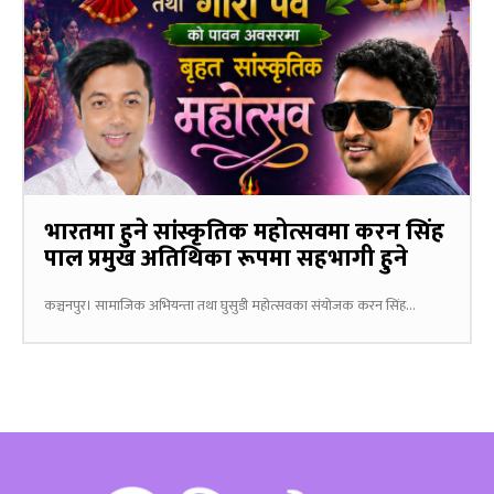
भारतमा हुने सांस्कृतिक महोत्सवमा करन सिंह
पाल प्रमुख अतिथिका रूपमा सहभागी हुने
कञ्चनपुर। सामाजिक अभियन्ता तथा घुसुडी महोत्सवका संयोजक करन सिंह...