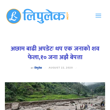
अछाम बाढी अपडेटः थप एक जनाको शव
फेला,१० जना अझै बेपत्ता
BY
लिपुलेक
AUGUST 22, 2020