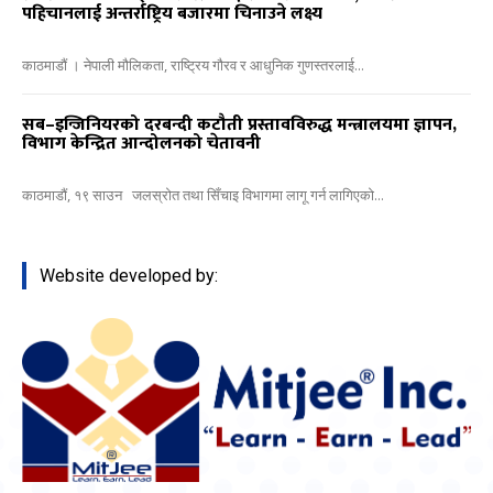
पहिचानलाई अन्तर्राष्ट्रिय बजारमा चिनाउने लक्ष्य
काठमाडौं । नेपाली मौलिकता, राष्ट्रिय गौरव र आधुनिक गुणस्तरलाई...
सब–इन्जिनियरको दरबन्दी कटौती प्रस्तावविरुद्ध मन्त्रालयमा ज्ञापन,
विभाग केन्द्रित आन्दोलनको चेतावनी
काठमाडौं, १९ साउन जलस्रोत तथा सिँचाइ विभागमा लागू गर्न लागिएको...
Website developed by: