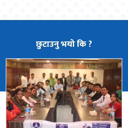
छुटाउनु भयो कि ?