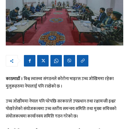
काठमाडौं ।
विश्व स्वास्थ्य संगठनले कोरोना भाइरस उच्च जोखिममा रहेका
मुलुकहरुमा नेपालाई पनि राखेको छ ।
उच्च जोखीममा नेपाल पनि परेपछि सरकारले उपप्रधान तथा रक्षामन्त्री इश्वर
पोखरेलेको संयोजकत्वमा उच्च स्तरीय समन्वय समिति तथा मुख्य सचिवको
संयोजकत्वमा कार्यानवय समिति गठन गरेको छ।