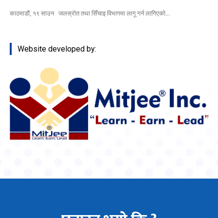
काठमाडौं, १९ साउन जलस्रोत तथा सिँचाइ विभागमा लागू गर्न लागिएको...
Website developed by: