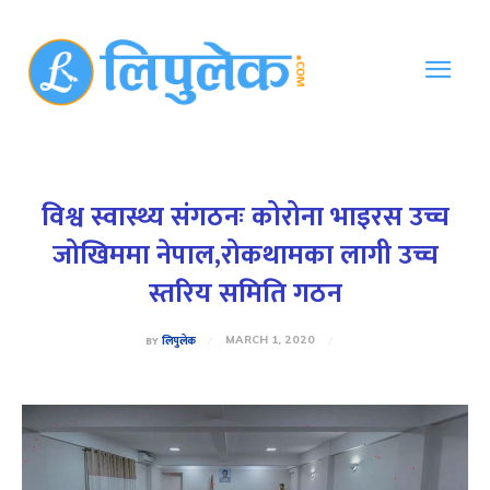
विश्व स्वास्थ्य संगठनः कोरोना भाइरस उच्च
जोखिममा नेपाल,रोकथामका लागी उच्च
स्तरिय समिति गठन
BY
लिपुलेक
MARCH 1, 2020