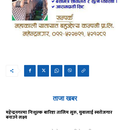
ताजा खबर
महेन्द्रनगरमा निःशुल्क बारिष्टा तालिम सुरु, युवालाई स्वरोजगार
बनाउने लक्ष्य