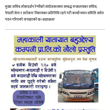
मुख्य सचिव लोकदर्शन रेग्मीको संयोजकत्वमा सम्बद्ध मन्त्रालयका सचिव,
नेपाली सेना र सरोकार निकायका प्रतिनिधि रहने गरी कार्यान्वयन समिति समेत
गठन गरिएको जनाइएको छ।
थाहाखवर