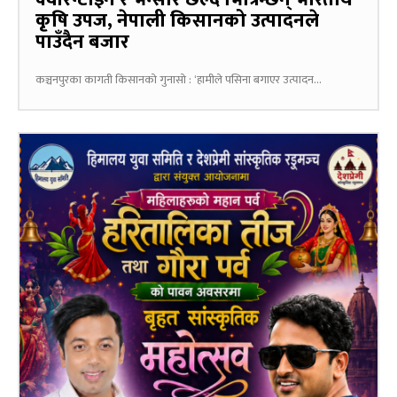
कृषि उपज, नेपाली किसानको उत्पादनले
पाउँदैन बजार
कञ्चनपुरका कागती किसानको गुनासो : ‘हामीले पसिना बगाएर उत्पादन...